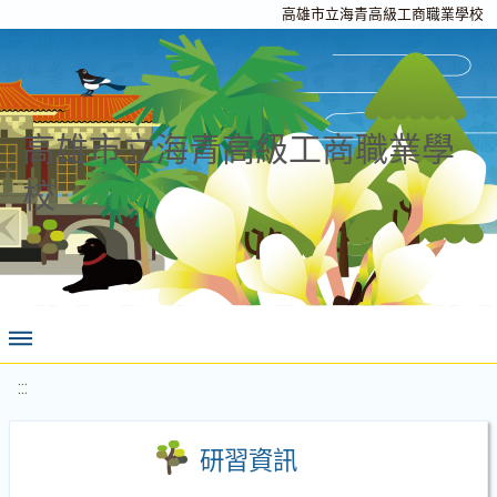
高雄市立海青高級工商職業學校
高雄市立海青高級工商職業學
校
:::
研習資訊