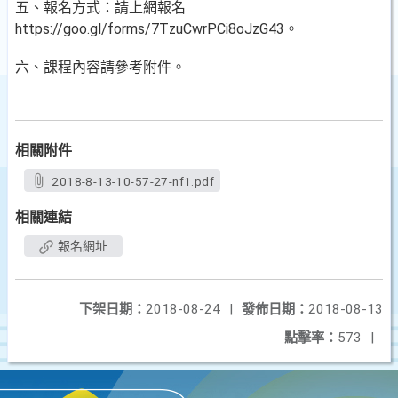
五、報名方式：請上網報名
https://goo.gl/forms/7TzuCwrPCi8oJzG43。
六、課程內容請參考附件。
相關附件
2018-8-13-10-57-27-nf1.pdf
相關連結
報名網址
下架日期：
2018-08-24
|
發佈日期：
2018-08-13
點擊率：
573
|