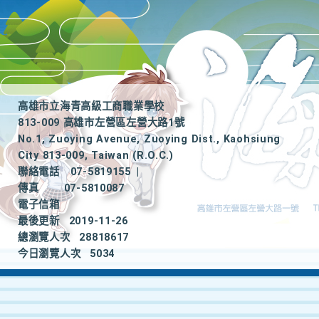
高雄市立海青高級工商職業學校
813-009 高雄市左營區左營大路1號
No.1, Zuoying Avenue, Zuoying Dist., Kaohsiung
City 813-009, Taiwan (R.O.C.)
聯絡電話
07-5819155
|
傳真
07-5810087
電子信箱
最後更新
2019-11-26
總瀏覽人次
28818617
今日瀏覽人次
5034