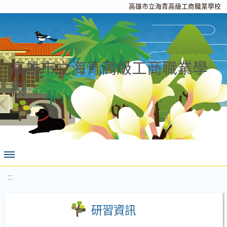
高雄市立海青高級工商職業學校
高雄市立海青高級工商職業學
校
:::
研習資訊