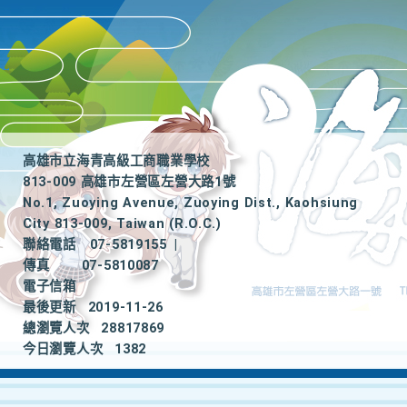
高雄市立海青高級工商職業學校
813-009 高雄市左營區左營大路1號
No.1, Zuoying Avenue, Zuoying Dist., Kaohsiung
City 813-009, Taiwan (R.O.C.)
聯絡電話
07-5819155
|
傳真
07-5810087
電子信箱
最後更新
2019-11-26
總瀏覽人次
28817869
今日瀏覽人次
1382