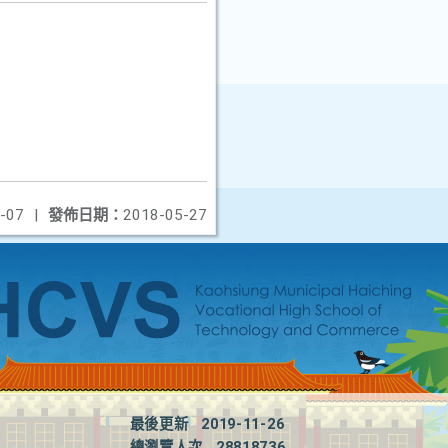
-07
|
發佈日期：
2018-05-27
最後更新
2019-11-26
總瀏覽人次
28818736