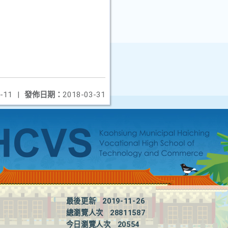
-11
|
發佈日期：
2018-03-31
最後更新
2019-11-26
總瀏覽人次
28811587
今日瀏覽人次
20554