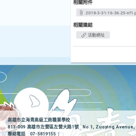
相關附件
2018-3-31-16-36-25-nf1.
相關連結
活動網址
高雄市立海青高級工商職業學校
813-009 高雄市左營區左營大路1號
No.1, Zuoying Avenue, 
聯絡電話
07-5819155
|