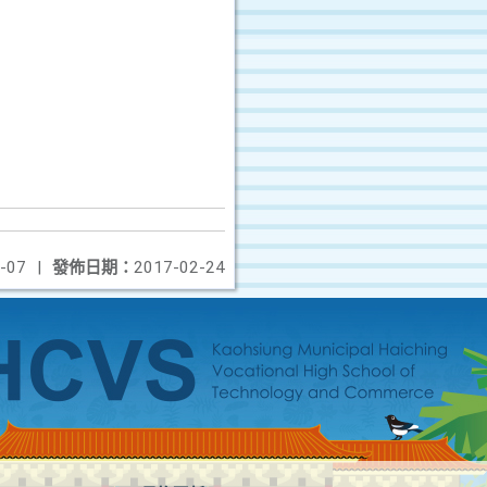
-07
|
發佈日期：
2017-02-24