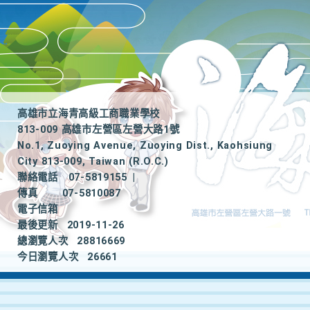
高雄市立海青高級工商職業學校
813-009 高雄市左營區左營大路1號
No.1, Zuoying Avenue, Zuoying Dist., Kaohsiung
City 813-009, Taiwan (R.O.C.)
聯絡電話
07-5819155
|
傳真
07-5810087
電子信箱
最後更新
2019-11-26
總瀏覽人次
28816669
今日瀏覽人次
26661