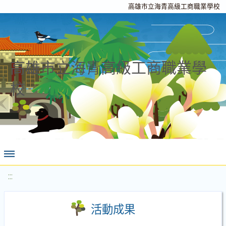
高雄市立海青高級工商職業學校
高雄市立海青高級工商職業學
校
:::
活動成果