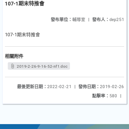
107-1期末特推會
發布單位：
輔導室
|
發布人：
dep251
107-1期末特推會
相關附件
2019-2-26-9-16-52-nf1.doc
最後更新日期：
2022-02-21
|
發佈日期：
2019-02-26
點擊率：
580
|