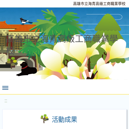
高雄市立海青高級工商職業學校
高雄市立海青高級工商職業學
校
:::
活動成果