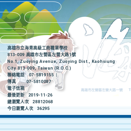
高雄市立海青高級工商職業學校
813-009 高雄市左營區左營大路1號
No.1, Zuoying Avenue, Zuoying Dist., Kaohsiung
City 813-009, Taiwan (R.O.C.)
聯絡電話
07-5819155
|
傳真
07-5810087
電子信箱
最後更新
2019-11-26
總瀏覽人次
28812068
今日瀏覽人次
36295