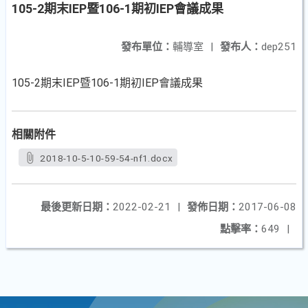
105-2期末IEP暨106-1期初IEP會議成果
發布單位：
輔導室
|
發布人：
dep251
105-2期末IEP暨106-1期初IEP會議成果
相關附件
2018-10-5-10-59-54-nf1.docx
最後更新日期：
2022-02-21
|
發佈日期：
2017-06-08
點擊率：
649
|