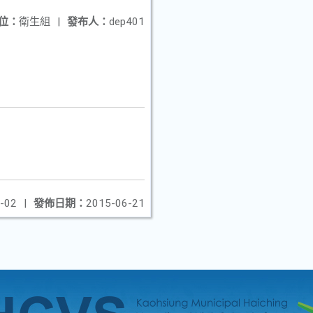
位：
衛生組
|
發布人：
dep401
-02
|
發佈日期：
2015-06-21