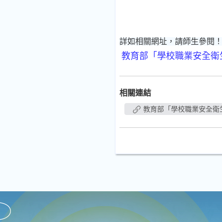
詳如相關網址，請師生參閱
教育部「學校職業安全衛
相關連結
教育部「學校職業安全衛生