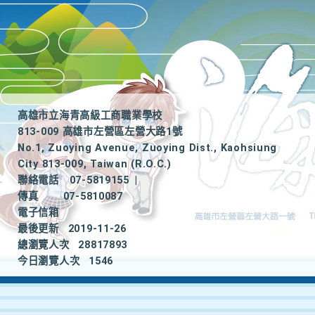
高雄市立海青高級工商職業學校
813-009 高雄市左營區左營大路1號
No.1, Zuoying Avenue, Zuoying Dist., Kaohsiung
City 813-009, Taiwan (R.O.C.)
聯絡電話
07-5819155
|
傳真
07-5810087
電子信箱
最後更新
2019-11-26
總瀏覽人次
28817893
今日瀏覽人次
1546