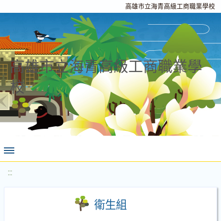
高雄市立海青高級工商職業學校
高雄市立海青高級工商職業學
校
:::
衛生組