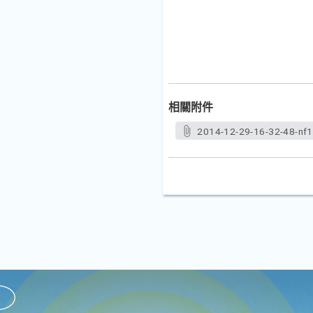
相關附件
2014-12-29-16-32-48-nf1