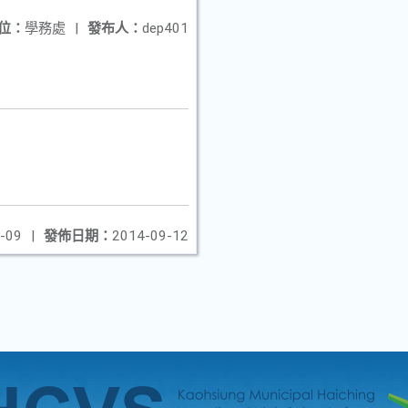
位：
學務處
|
發布人：
dep401
-09
|
發佈日期：
2014-09-12