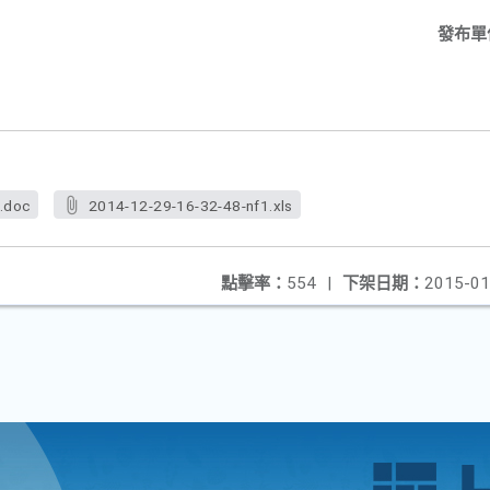
發布單
.doc
2014-12-29-16-32-48-nf1.xls
點擊率：
554
|
下架日期：
2015-01