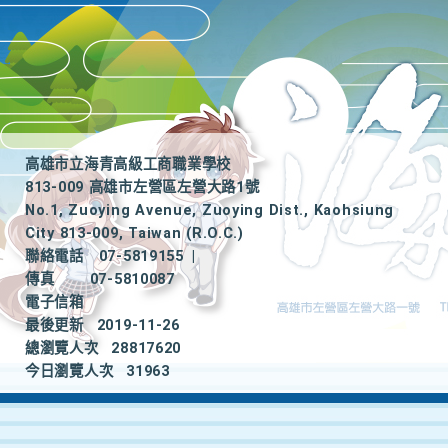
高雄市立海青高級工商職業學校
813-009 高雄市左營區左營大路1號
No.1, Zuoying Avenue, Zuoying Dist., Kaohsiung
City 813-009, Taiwan (R.O.C.)
聯絡電話
07-5819155
|
傳真
07-5810087
電子信箱
最後更新
2019-11-26
總瀏覽人次
28817620
今日瀏覽人次
31963