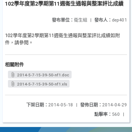
102學年度第2學期第11週衛生通報與整潔評比成績
發布單位：
衛生組
|
發布人：
dep401
102學年度第2學期第11週衛生通報與整潔評比成績如附
件，請參閱。
相關附件
2014-5-7-15-39-50-nf1.doc
2014-5-7-15-39-50-nf1.xls
下架日期：
2014-05-18
|
發佈日期：
2014-04-29
點擊率：
560
|