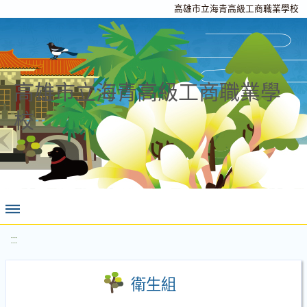
高雄市立海青高級工商職業學校
高雄市立海青高級工商職業學
校
:::
衛生組