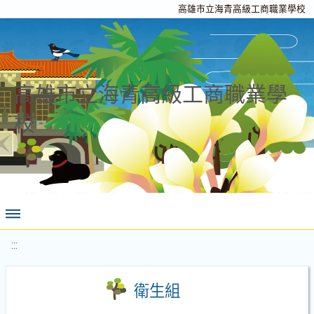
高雄市立海青高級工商職業學校
高雄市立海青高級工商職業學
校
:::
衛生組