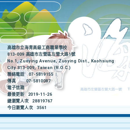
高雄市立海青高級工商職業學校
813-009 高雄市左營區左營大路1號
No.1, Zuoying Avenue, Zuoying Dist., Kaohsiung
City 813-009, Taiwan (R.O.C.)
聯絡電話
07-5819155
|
傳真
07-5810087
電子信箱
最後更新
2019-11-26
總瀏覽人次
28819767
今日瀏覽人次
3561