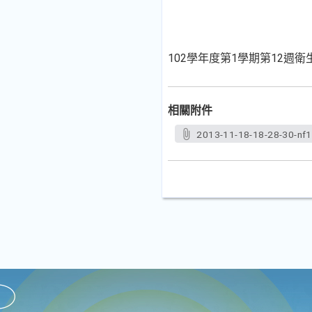
102學年度第1學期第12週
相關附件
2013-11-18-18-28-30-nf1