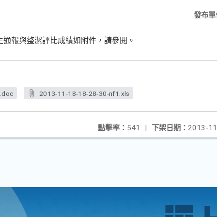
發布單
衛生通報與整潔評比成績如附件，請參閱。
.doc
2013-11-18-18-28-30-nf1.xls
點擊率：
541
|
下架日期：
2013-11