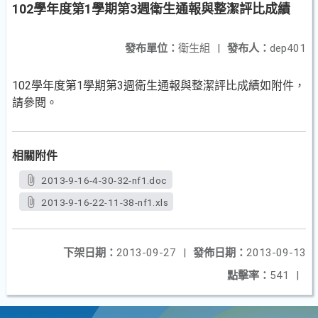
102學年度第1學期第3週衛生通報與整潔評比成績
發布單位：
衛生組
|
發布人：
dep401
102學年度第1學期第3週衛生通報與整潔評比成績如附件，
請參閱。
相關附件
2013-9-16-4-30-32-nf1.doc
2013-9-16-22-11-38-nf1.xls
下架日期：
2013-09-27
|
發佈日期：
2013-09-13
點擊率：
541
|