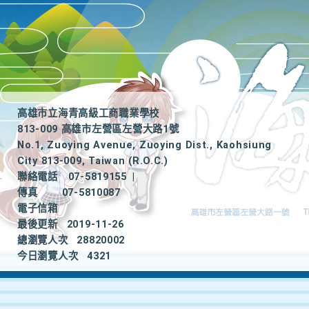
高雄市立海青高級工商職業學校
813-009 高雄市左營區左營大路1號
No.1, Zuoying Avenue, Zuoying Dist., Kaohsiung
City 813-009, Taiwan (R.O.C.)
聯絡電話
07-5819155
|
傳真
07-5810087
電子信箱
最後更新
2019-11-26
總瀏覽人次
28820002
今日瀏覽人次
4321