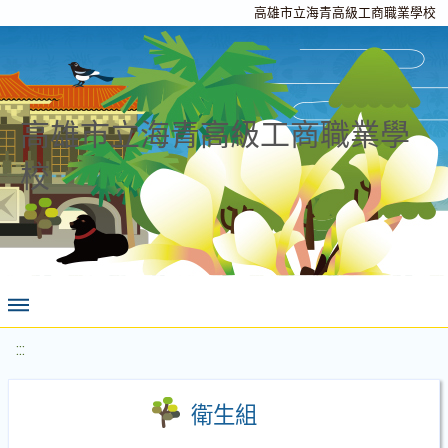
高雄市立海青高級工商職業學校
高雄市立海青高級工商職業學
校
:::
衛生組