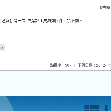
發布單
衛生通報停開一次, 整潔評比成績如附件，請參閱。
ls
點擊率：
507
|
下架日期：
2012-11