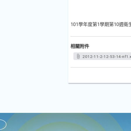
101學年度第1學期第10週
相關附件
2012-11-2-12-53-14-nf1.x