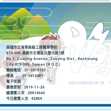
高雄市立海青高級工商職業學校
813-009 高雄市左營區左營大路1號
No.1, Zuoying Avenue, Zuoying Dist., Kaohsiung
City 813-009, Taiwan (R.O.C.)
聯絡電話
07-5819155
|
傳真
07-5810087
電子信箱
最後更新
2019-11-26
總瀏覽人次
28814664
今日瀏覽人次
42859