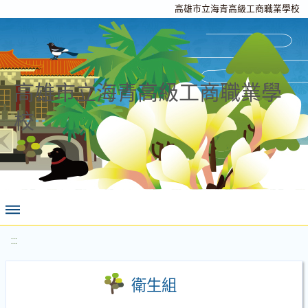
高雄市立海青高級工商職業學校
高雄市立海青高級工商職業學
校
:::
衛生組