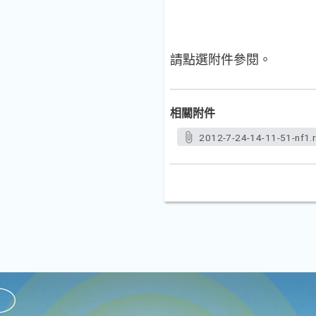
請點選附件參閱。
相關附件
2012-7-24-14-11-51-nf1.r