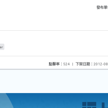
發布單
ar
點擊率：
524
|
下架日期：
2012-08