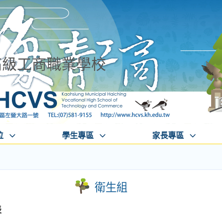
高級工商職業學校
位
學生專區
家長專區
衛生組
表