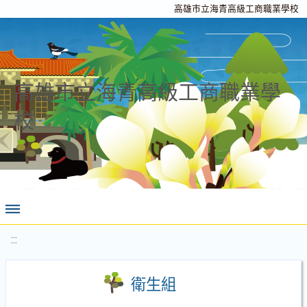
高雄市立海青高級工商職業學校
高雄市立海青高級工商職業學
校
:::
衛生組