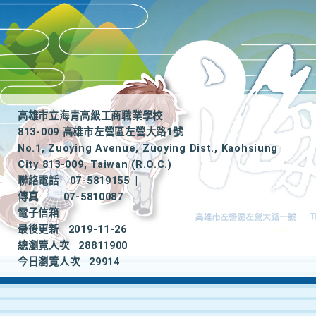
高雄市立海青高級工商職業學校
813-009 高雄市左營區左營大路1號
No.1, Zuoying Avenue, Zuoying Dist., Kaohsiung
City 813-009, Taiwan (R.O.C.)
聯絡電話
07-5819155
|
傳真
07-5810087
電子信箱
最後更新
2019-11-26
總瀏覽人次
28811900
今日瀏覽人次
29914