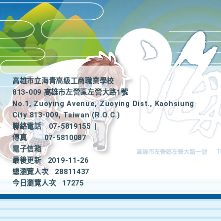
高雄市立海青高級工商職業學校
813-009 高雄市左營區左營大路1號
No.1, Zuoying Avenue, Zuoying Dist., Kaohsiung
City 813-009, Taiwan (R.O.C.)
聯絡電話
07-5819155
|
傳真
07-5810087
電子信箱
最後更新
2019-11-26
總瀏覽人次
28811437
今日瀏覽人次
17275