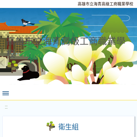
高雄市立海青高級工商職業學校
高雄市立海青高級工商職業學
校
:::
衛生組