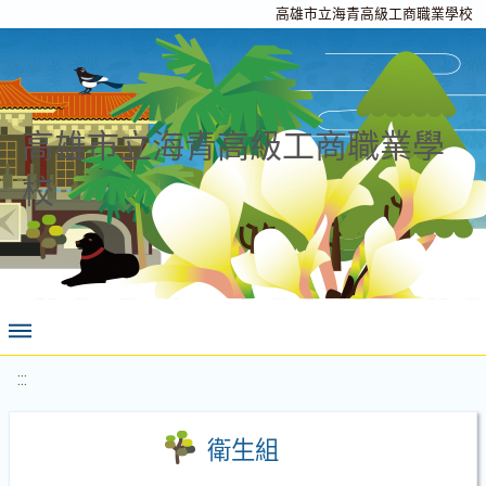
高雄市立海青高級工商職業學校
高雄市立海青高級工商職業學
校
:::
衛生組