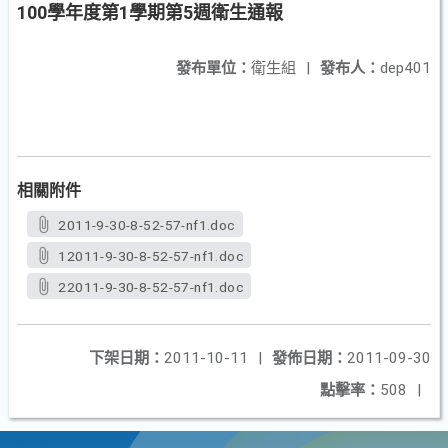
100學年度第1學期第5週衛生通報
發布單位：
衛生組
|
發布人：
dep401
相關附件
2011-9-30-8-52-57-nf1.doc
12011-9-30-8-52-57-nf1.doc
22011-9-30-8-52-57-nf1.doc
下架日期：
2011-10-11
|
發佈日期：
2011-09-30
點擊率：
508
|