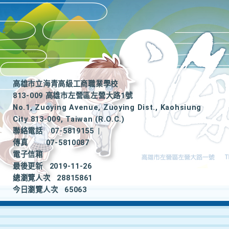
高雄市立海青高級工商職業學校
813-009 高雄市左營區左營大路1號
No.1, Zuoying Avenue, Zuoying Dist., Kaohsiung
City 813-009, Taiwan (R.O.C.)
聯絡電話
07-5819155
|
傳真
07-5810087
電子信箱
最後更新
2019-11-26
總瀏覽人次
28815861
今日瀏覽人次
65063