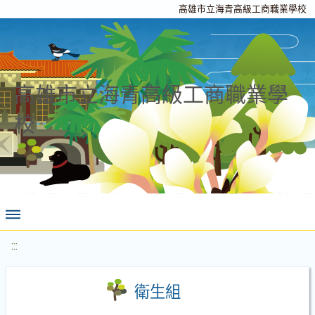
高雄市立海青高級工商職業學校
高雄市立海青高級工商職業學
校
:::
衛生組