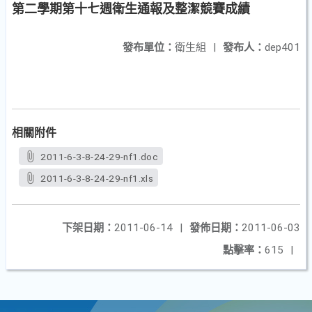
第二學期第十七週衛生通報及整潔競賽成績
發布單位：
衛生組
|
發布人：
dep401
相關附件
2011-6-3-8-24-29-nf1.doc
2011-6-3-8-24-29-nf1.xls
下架日期：
2011-06-14
|
發佈日期：
2011-06-03
點擊率：
615
|