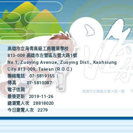
高雄市立海青高級工商職業學校
813-009 高雄市左營區左營大路1號
No.1, Zuoying Avenue, Zuoying Dist., Kaohsiung
City 813-009, Taiwan (R.O.C.)
聯絡電話
07-5819155
|
傳真
07-5810087
電子信箱
最後更新
2019-11-26
總瀏覽人次
28818020
今日瀏覽人次
2279