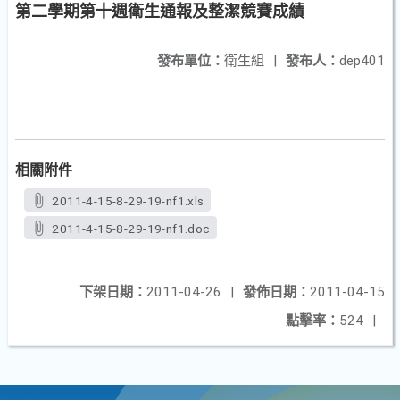
第二學期第十週衛生通報及整潔競賽成績
發布單位：
衛生組
|
發布人：
dep401
相關附件
2011-4-15-8-29-19-nf1.xls
2011-4-15-8-29-19-nf1.doc
下架日期：
2011-04-26
|
發佈日期：
2011-04-15
點擊率：
524
|