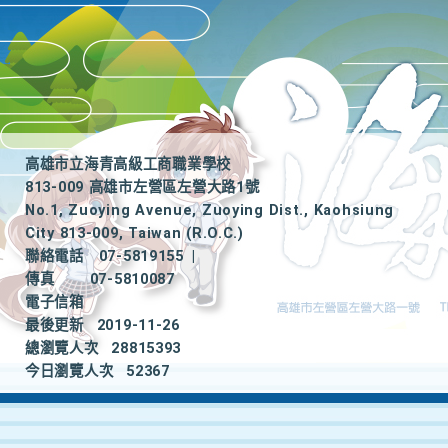
高雄市立海青高級工商職業學校
813-009 高雄市左營區左營大路1號
No.1, Zuoying Avenue, Zuoying Dist., Kaohsiung
City 813-009, Taiwan (R.O.C.)
聯絡電話
07-5819155
|
傳真
07-5810087
電子信箱
最後更新
2019-11-26
總瀏覽人次
28815393
今日瀏覽人次
52367