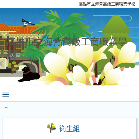
高雄市立海青高級工商職業學校
高雄市立海青高級工商職業學
校
:::
衛生組