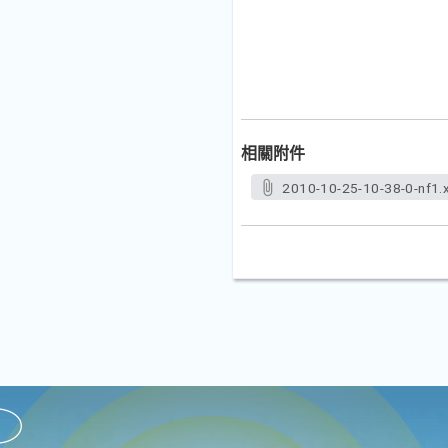
相關附件
2010-10-25-10-38-0-nf1.x