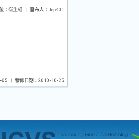
位：
衛生組
|
發布人：
dep401
-05
|
發佈日期：
2010-10-25