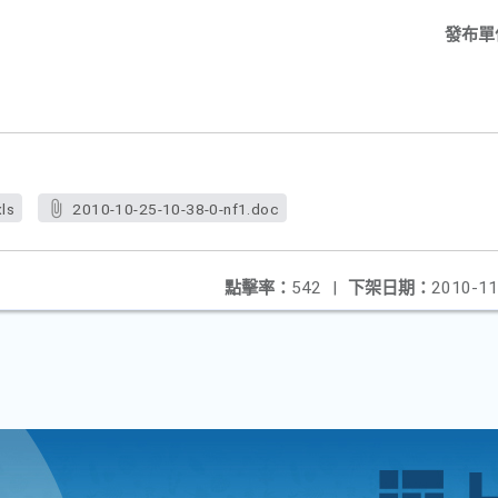
發布單
ls
2010-10-25-10-38-0-nf1.doc
點擊率：
542
|
下架日期：
2010-11