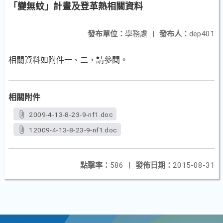
「變無蚊」計畫及登革熱相關資料
發布單位：
學務處
|
發布人：
dep401
相關資料如附件一、二，請參閱。
相關附件
2009-4-13-8-23-9-nf1.doc
12009-4-13-8-23-9-nf1.doc
點擊率：
586
|
發佈日期：
2015-08-31