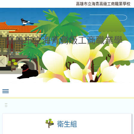
高雄市立海青高級工商職業學校
高雄市立海青高級工商職業學
校
:::
衛生組