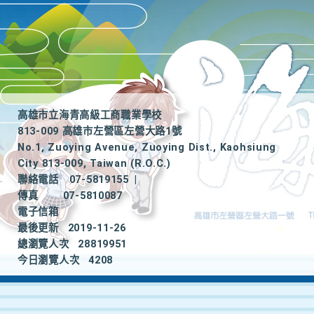
高雄市立海青高級工商職業學校
813-009 高雄市左營區左營大路1號
No.1, Zuoying Avenue, Zuoying Dist., Kaohsiung
City 813-009, Taiwan (R.O.C.)
聯絡電話
07-5819155
|
傳真
07-5810087
電子信箱
最後更新
2019-11-26
總瀏覽人次
28819951
今日瀏覽人次
4208