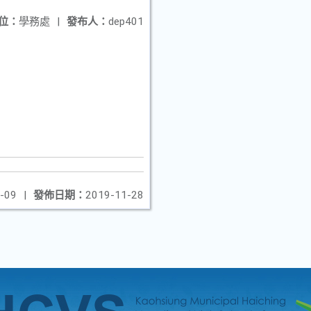
位：
學務處
|
發布人：
dep401
-09
|
發佈日期：
2019-11-28