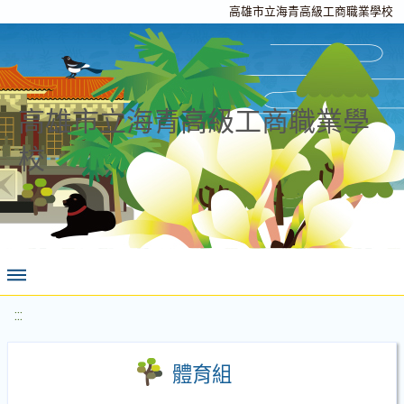
高雄市立海青高級工商職業學校
高雄市立海青高級工商職業學
校
:::
體育組