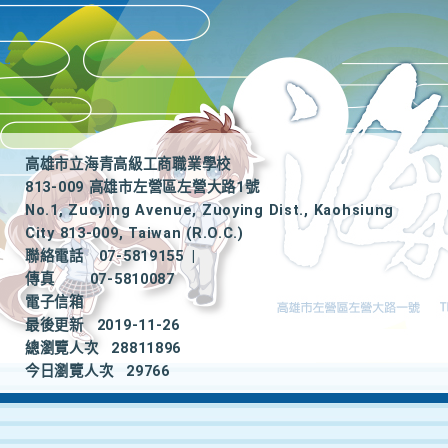
高雄市立海青高級工商職業學校
813-009 高雄市左營區左營大路1號
No.1, Zuoying Avenue, Zuoying Dist., Kaohsiung
City 813-009, Taiwan (R.O.C.)
聯絡電話
07-5819155
|
傳真
07-5810087
電子信箱
最後更新
2019-11-26
總瀏覽人次
28811896
今日瀏覽人次
29766