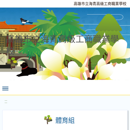
高雄市立海青高級工商職業學校
高雄市立海青高級工商職業學
校
:::
體育組