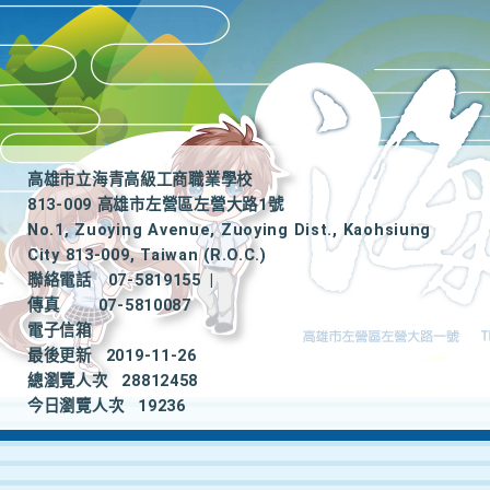
高雄市立海青高級工商職業學校
813-009 高雄市左營區左營大路1號
No.1, Zuoying Avenue, Zuoying Dist., Kaohsiung
City 813-009, Taiwan (R.O.C.)
聯絡電話
07-5819155
|
傳真
07-5810087
電子信箱
最後更新
2019-11-26
總瀏覽人次
28812458
今日瀏覽人次
19236