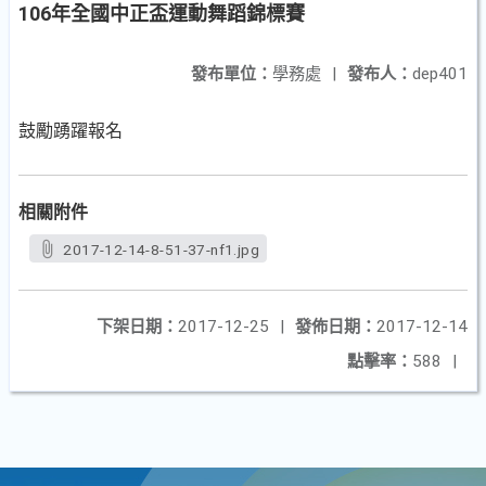
106年全國中正盃運動舞蹈錦標賽
發布單位：
學務處
|
發布人：
dep401
鼓勵踴躍報名
相關附件
2017-12-14-8-51-37-nf1.jpg
下架日期：
2017-12-25
|
發佈日期：
2017-12-14
點擊率：
588
|