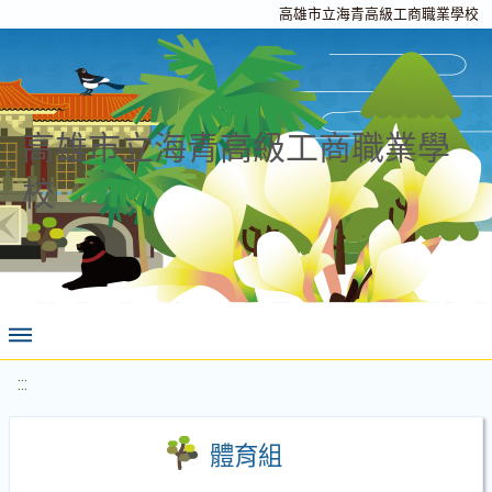
高雄市立海青高級工商職業學校
高雄市立海青高級工商職業學
校
:::
體育組