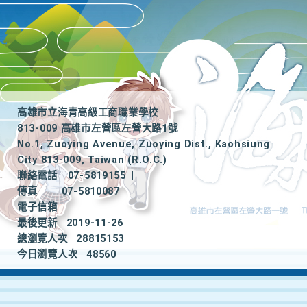
高雄市立海青高級工商職業學校
813-009 高雄市左營區左營大路1號
No.1, Zuoying Avenue, Zuoying Dist., Kaohsiung
City 813-009, Taiwan (R.O.C.)
聯絡電話
07-5819155
|
傳真
07-5810087
電子信箱
最後更新
2019-11-26
總瀏覽人次
28815153
今日瀏覽人次
48560