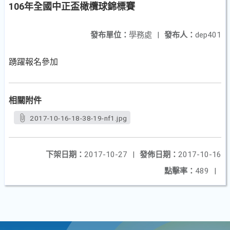
106年全國中正盃橄欖球錦標賽
發布單位：
學務處
|
發布人：
dep401
踴躍報名參加
相關附件
2017-10-16-18-38-19-nf1.jpg
下架日期：
2017-10-27
|
發佈日期：
2017-10-16
點擊率：
489
|