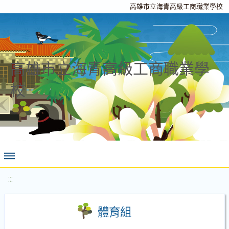
高雄市立海青高級工商職業學校
高雄市立海青高級工商職業學
校
:::
體育組