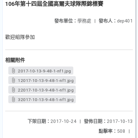
106年第十四屆全國高爾夫球隊際錦標賽
發布單位：
學務處
|
發布人：
dep401
歡迎組隊參加
相關附件
2017-10-13-9-48-1-nf1.jpg
12017-10-13-9-48-1-nf1.jpg
22017-10-13-9-48-1-nf1.jpg
32017-10-13-9-48-1-nf1.jpg
下架日期：
2017-10-24
|
發佈日期：
2017-10-13
點擊率：
508
|