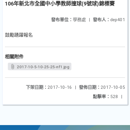
106年新北市全國中小學教師撞球(9號球)錦標賽
發布單位：
學務處
|
發布人：
dep401
鼓勵踴躍報名
相關附件
2017-10-5-10-25-25-nf1.jpg
下架日期：
2017-10-16
|
發佈日期：
2017-10-05
點擊率：
528
|