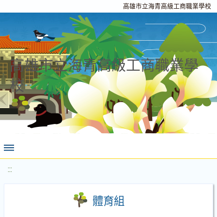
高雄市立海青高級工商職業學校
高雄市立海青高級工商職業學
校
:::
體育組