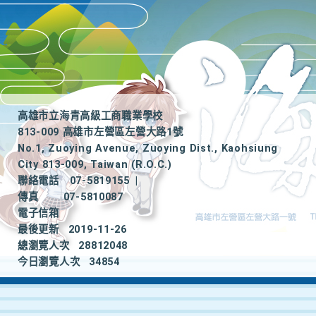
高雄市立海青高級工商職業學校
813-009 高雄市左營區左營大路1號
No.1, Zuoying Avenue, Zuoying Dist., Kaohsiung
City 813-009, Taiwan (R.O.C.)
聯絡電話
07-5819155
|
傳真
07-5810087
電子信箱
最後更新
2019-11-26
總瀏覽人次
28812048
今日瀏覽人次
34854