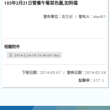
103年2月21日營養午餐菜色圖,如附檔
發布單位：
衛生組
|
發布人：
dep401
相關附件
2014-2-24-16-15-36-nf1.doc
下架日期：
2014-03-07
|
發佈日期：
2014-02-24
點擊率：
517
|