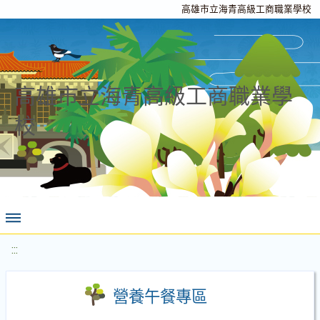
高雄市立海青高級工商職業學校
高雄市立海青高級工商職業學
校
:::
營養午餐專區