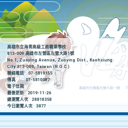
高雄市立海青高級工商職業學校
813-009 高雄市左營區左營大路1號
No.1, Zuoying Avenue, Zuoying Dist., Kaohsiung
City 813-009, Taiwan (R.O.C.)
聯絡電話
07-5819155
|
傳真
07-5810087
電子信箱
最後更新
2019-11-26
總瀏覽人次
28818358
今日瀏覽人次
3877