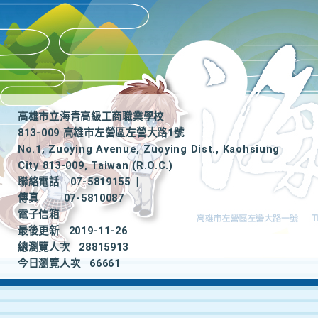
高雄市立海青高級工商職業學校
813-009 高雄市左營區左營大路1號
No.1, Zuoying Avenue, Zuoying Dist., Kaohsiung
City 813-009, Taiwan (R.O.C.)
聯絡電話
07-5819155
|
傳真
07-5810087
電子信箱
最後更新
2019-11-26
總瀏覽人次
28815913
今日瀏覽人次
66661