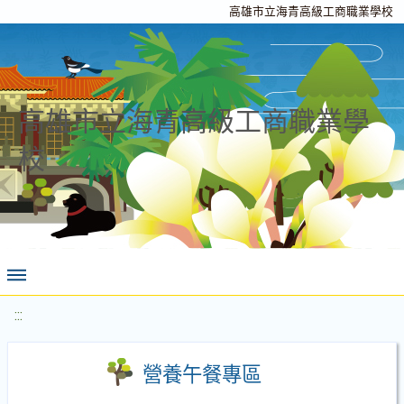
高雄市立海青高級工商職業學校
高雄市立海青高級工商職業學
校
:::
營養午餐專區