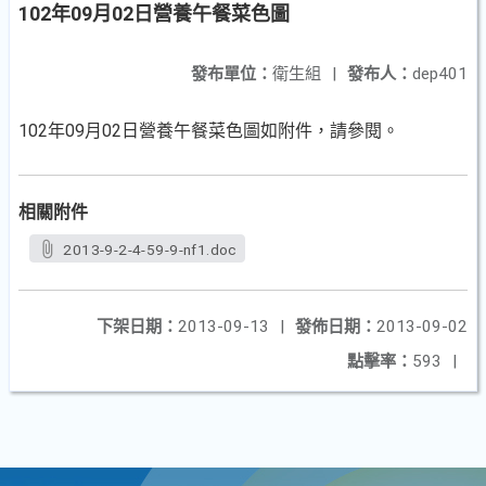
102年09月02日營養午餐菜色圖
發布單位：
衛生組
|
發布人：
dep401
102年09月02日營養午餐菜色圖如附件，請參閱。
相關附件
2013-9-2-4-59-9-nf1.doc
下架日期：
2013-09-13
|
發佈日期：
2013-09-02
點擊率：
593
|