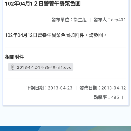
102年04月1２日營養午餐菜色圖
發布單位：
衛生組
|
發布人：
dep401
102年04月12日營養午餐菜色圖如附件，請參閱。
相關附件
2013-4-12-14-36-49-nf1.doc
下架日期：
2013-04-23
|
發佈日期：
2013-04-12
點擊率：
485
|