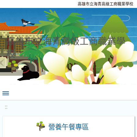
高雄市立海青高級工商職業學校
高雄市立海青高級工商職業學
校
:::
營養午餐專區