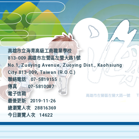
高雄市立海青高級工商職業學校
813-009 高雄市左營區左營大路1號
No.1, Zuoying Avenue, Zuoying Dist., Kaohsiung
City 813-009, Taiwan (R.O.C.)
聯絡電話
07-5819155
|
傳真
07-5810087
電子信箱
最後更新
2019-11-26
總瀏覽人次
28816369
今日瀏覽人次
14622