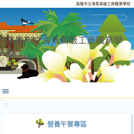
高雄市立海青高級工商職業學校
高雄市立海青高級工商職業學
校
:::
營養午餐專區