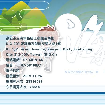
高雄市立海青高級工商職業學校
813-009 高雄市左營區左營大路1號
No.1, Zuoying Avenue, Zuoying Dist., Kaohsiung
City 813-009, Taiwan (R.O.C.)
聯絡電話
07-5819155
|
傳真
07-5810087
電子信箱
最後更新
2019-11-26
總瀏覽人次
28816033
今日瀏覽人次
73684