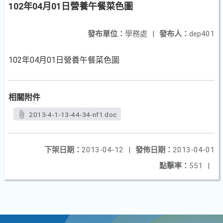
102年04月01日營養午餐菜色圖
發布單位：
學務處
|
發布人：
dep401
102年04月01日營養午餐菜色圖
相關附件
2013-4-1-13-44-34-nf1.doc
下架日期：
2013-04-12
|
發佈日期：
2013-04-01
點擊率：
551
|