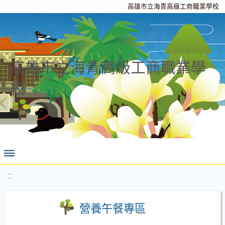
高雄市立海青高級工商職業學校
高雄市立海青高級工商職業學
校
:::
營養午餐專區