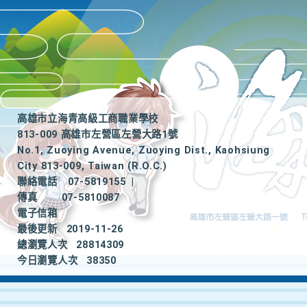
高雄市立海青高級工商職業學校
813-009 高雄市左營區左營大路1號
No.1, Zuoying Avenue, Zuoying Dist., Kaohsiung
City 813-009, Taiwan (R.O.C.)
聯絡電話
07-5819155
|
傳真
07-5810087
電子信箱
最後更新
2019-11-26
總瀏覽人次
28814309
今日瀏覽人次
38350