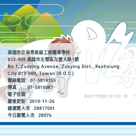
高雄市立海青高級工商職業學校
813-009 高雄市左營區左營大路1號
No.1, Zuoying Avenue, Zuoying Dist., Kaohsiung
City 813-009, Taiwan (R.O.C.)
聯絡電話
07-5819155
|
傳真
07-5810087
電子信箱
最後更新
2019-11-26
總瀏覽人次
28817001
今日瀏覽人次
28076