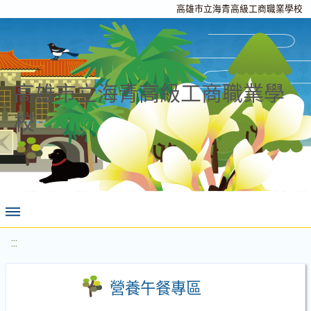
高雄市立海青高級工商職業學校
高雄市立海青高級工商職業學
校
:::
營養午餐專區