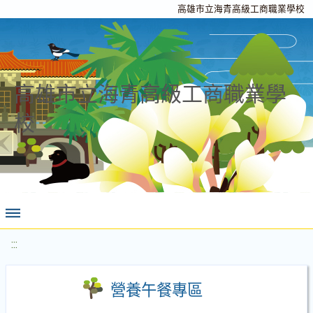
高雄市立海青高級工商職業學校
高雄市立海青高級工商職業學
校
:::
營養午餐專區