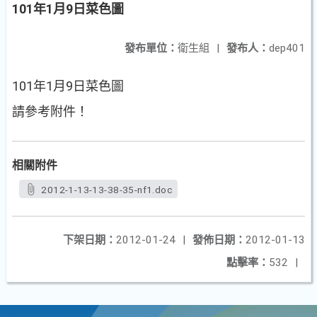
101年1月9日菜色圖
發布單位：
衛生組
|
發布人：
dep401
101年1月9日菜色圖
請參考附件！
相關附件
2012-1-13-13-38-35-nf1.doc
下架日期：
2012-01-24
|
發佈日期：
2012-01-13
點擊率：
532
|