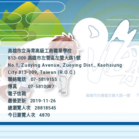
高雄市立海青高級工商職業學校
813-009 高雄市左營區左營大路1號
No.1, Zuoying Avenue, Zuoying Dist., Kaohsiung
City 813-009, Taiwan (R.O.C.)
聯絡電話
07-5819155
|
傳真
07-5810087
電子信箱
最後更新
2019-11-26
總瀏覽人次
28818545
今日瀏覽人次
4870