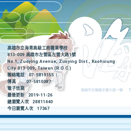
高雄市立海青高級工商職業學校
813-009 高雄市左營區左營大路1號
No.1, Zuoying Avenue, Zuoying Dist., Kaohsiung
City 813-009, Taiwan (R.O.C.)
聯絡電話
07-5819155
|
傳真
07-5810087
電子信箱
最後更新
2019-11-26
總瀏覽人次
28811440
今日瀏覽人次
17367