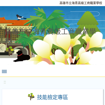
高雄市立海青高級工商職業學校
高雄市立海青高級工商職業學
校
:::
技能檢定專區