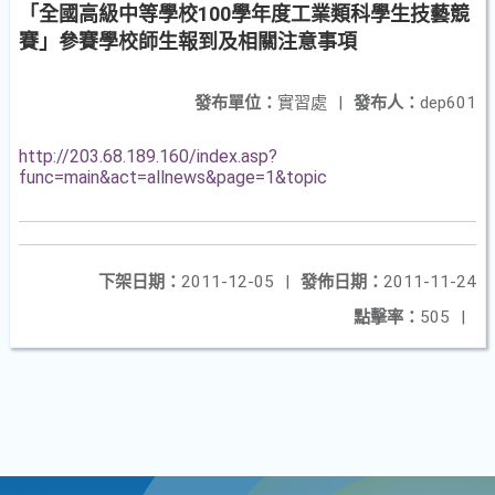
「全國高級中等學校100學年度工業類科學生技藝競
賽」參賽學校師生報到及相關注意事項
發布單位：
實習處
|
發布人：
dep601
http://203.68.189.160/index.asp?
func=main&act=allnews&page=1&topic
下架日期：
2011-12-05
|
發佈日期：
2011-11-24
點擊率：
505
|