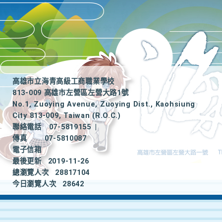
高雄市立海青高級工商職業學校
813-009 高雄市左營區左營大路1號
No.1, Zuoying Avenue, Zuoying Dist., Kaohsiung
City 813-009, Taiwan (R.O.C.)
聯絡電話
07-5819155
|
傳真
07-5810087
電子信箱
最後更新
2019-11-26
總瀏覽人次
28817104
今日瀏覽人次
28642