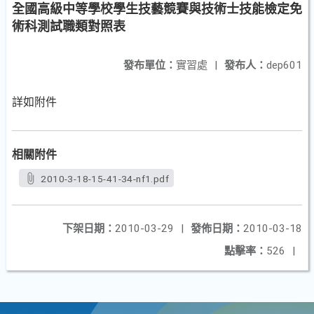
全國高級中等學校學生技藝競賽與技術士技能檢定免
術科測試職類對照表
發布單位：
實習處
|
發布人：
dep601
詳如附件
相關附件
2010-3-18-15-41-34-nf1.pdf
下架日期：
2010-03-29
|
發佈日期：
2010-03-18
點擊率：
526
|