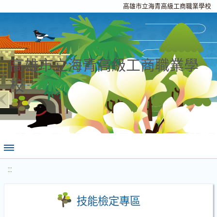
高雄市立海青高級工商職業學校
高雄市立海青高級工商職業學
校
:::
技能檢定專區