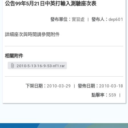
公告99年5月21日中英打輸入測驗座次表
發布單位：
實習處
|
發布人：
dep601
詳細座次與時間請參閱附件
相關附件
2010-5-13-16-9-53-nf1.rar
下架日期：
2010-03-29
|
發佈日期：
2010-03-18
點擊率：
559
|