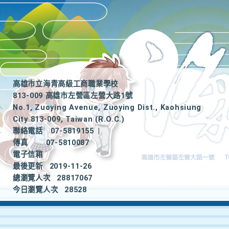
高雄市立海青高級工商職業學校
813-009 高雄市左營區左營大路1號
No.1, Zuoying Avenue, Zuoying Dist., Kaohsiung
City 813-009, Taiwan (R.O.C.)
聯絡電話
07-5819155
|
傳真
07-5810087
電子信箱
最後更新
2019-11-26
總瀏覽人次
28817067
今日瀏覽人次
28528