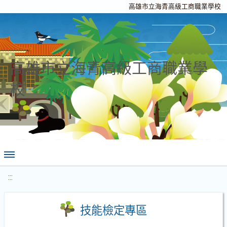
高雄市立海青高級工商職業學校
高雄市立海青高級工商職業學
校
:::
技能檢定專區