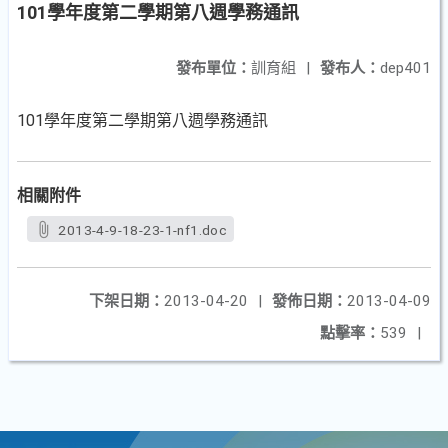
101學年度第二學期第八週學務通訊
發布單位：
訓育組
|
發布人：
dep401
101學年度第二學期第八週學務通訊
相關附件
2013-4-9-18-23-1-nf1.doc
下架日期：
2013-04-20
|
發佈日期：
2013-04-09
點擊率：
539
|