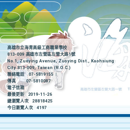
高雄市立海青高級工商職業學校
813-009 高雄市左營區左營大路1號
No.1, Zuoying Avenue, Zuoying Dist., Kaohsiung
City 813-009, Taiwan (R.O.C.)
聯絡電話
07-5819155
|
傳真
07-5810087
電子信箱
最後更新
2019-11-26
總瀏覽人次
28818425
今日瀏覽人次
4197