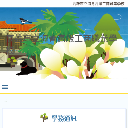
高雄市立海青高級工商職業學校
高雄市立海青高級工商職業學
校
:::
學務通訊