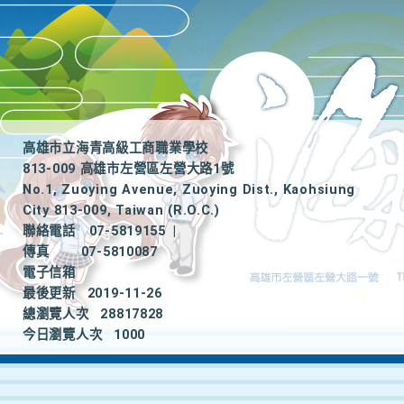
高雄市立海青高級工商職業學校
813-009 高雄市左營區左營大路1號
No.1, Zuoying Avenue, Zuoying Dist., Kaohsiung
City 813-009, Taiwan (R.O.C.)
聯絡電話
07-5819155
|
傳真
07-5810087
電子信箱
最後更新
2019-11-26
總瀏覽人次
28817828
今日瀏覽人次
1000