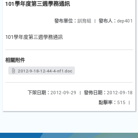
101學年度第三週學務通訊
發布單位：
訓育組
|
發布人：
dep401
101學年度第三週學務通訊
相關附件
2012-9-18-12-44-4-nf1.doc
下架日期：
2012-09-29
|
發佈日期：
2012-09-18
點擊率：
515
|