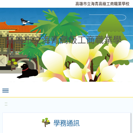
高雄市立海青高級工商職業學校
高雄市立海青高級工商職業學
校
:::
學務通訊