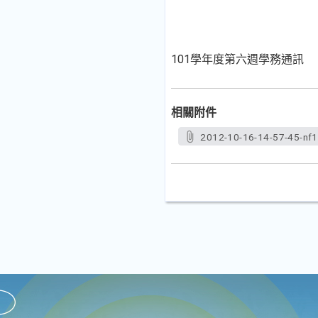
101學年度第六週學務通訊
相關附件
2012-10-16-14-57-45-nf1