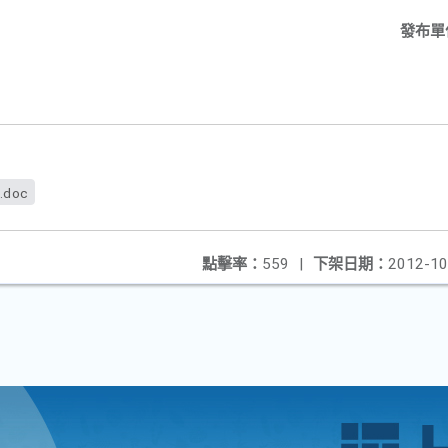
發布單
.doc
點擊率：
559
|
下架日期：
2012-10