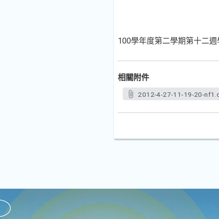
100學年度第二學期第十二
相關附件
2012-4-27-11-19-20-nf1.