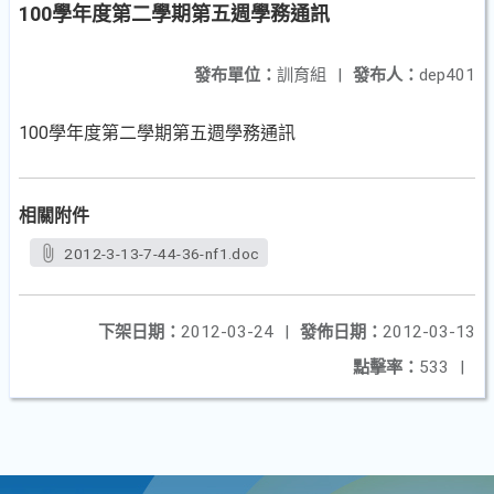
100學年度第二學期第五週學務通訊
發布單位：
訓育組
|
發布人：
dep401
100學年度第二學期第五週學務通訊
相關附件
2012-3-13-7-44-36-nf1.doc
下架日期：
2012-03-24
|
發佈日期：
2012-03-13
點擊率：
533
|