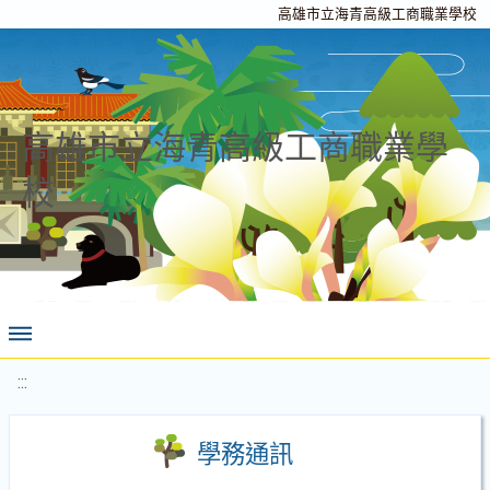
高雄市立海青高級工商職業學校
高雄市立海青高級工商職業學
校
:::
學務通訊