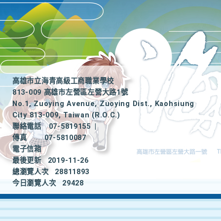
高雄市立海青高級工商職業學校
813-009 高雄市左營區左營大路1號
No.1, Zuoying Avenue, Zuoying Dist., Kaohsiung
City 813-009, Taiwan (R.O.C.)
聯絡電話
07-5819155
|
傳真
07-5810087
電子信箱
最後更新
2019-11-26
總瀏覽人次
28811893
今日瀏覽人次
29428