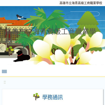
高雄市立海青高級工商職業學校
高雄市立海青高級工商職業學
校
:::
學務通訊