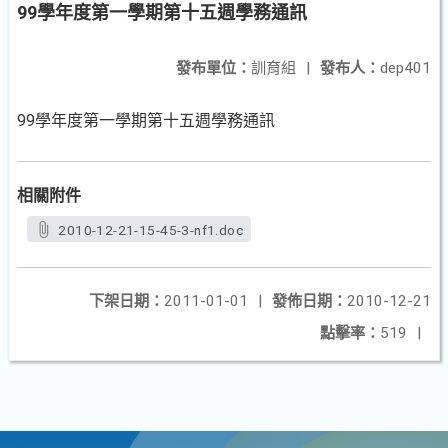
99學年度第一學期第十五週學務通訊
發布單位：
訓育組
|
發布人：
dep401
99學年度第一學期第十五週學務通訊
相關附件
2010-12-21-15-45-3-nf1.doc
下架日期：
2011-01-01
|
發佈日期：
2010-12-21
點擊率：
519
|