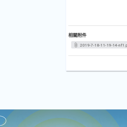
相關附件
2019-7-18-11-19-14-nf1.