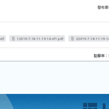
發布單
pdf
12019-7-18-11-19-14-nf1.pdf
22019-7-18-11-19-14
點擊率：