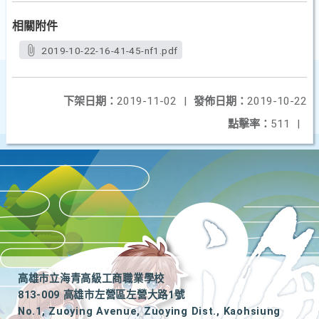
相關附件
2019-10-22-16-41-45-nf1.pdf
下架日期：
2019-11-02
|
發佈日期：
2019-10-22
點擊率：
511
|
高雄市立海青高級工商職業學校
813-009 高雄市左營區左營大路1號
No.1, Zuoying Avenue, Zuoying Dist., Kaohsiung