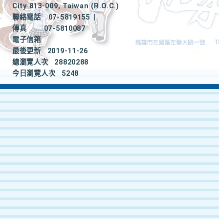
City 813-009, Taiwan (R.O.C.)
聯絡電話
07-5819155
|
傳真
07-5810087
電子信箱
最後更新
2019-11-26
總瀏覽人次
28820288
今日瀏覽人次
5248