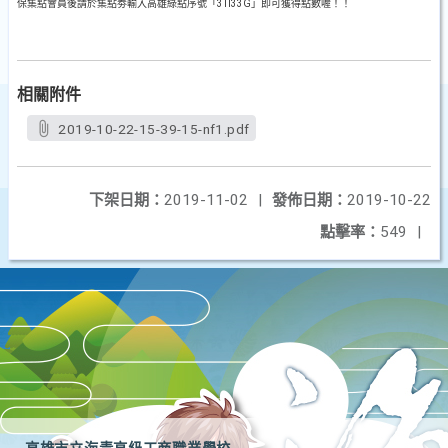
保集點會員後請於集點劵輸入高雄綠點序號「3TI33G」即可獲得點數喔！！
相關附件
2019-10-22-15-39-15-nf1.pdf
下架日期：
2019-11-02
|
發佈日期：
2019-10-22
點擊率：
549
|