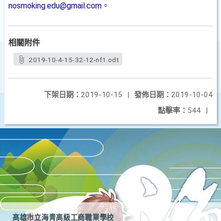
nosmoking.edu@gmail.com
。
相關附件
2019-10-4-15-32-12-nf1.odt
下架日期：
2019-10-15
|
發佈日期：
2019-10-04
點擊率：
544
|
高雄市立海青高級工商職業學校