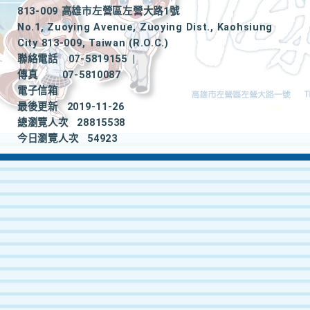
813-009 高雄市左營區左營大路1號
No.1, Zuoying Avenue, Zuoying Dist., Kaohsiung
City 813-009, Taiwan (R.O.C.)
聯絡電話
07-5819155
|
傳真
07-5810087
電子信箱
最後更新
2019-11-26
總瀏覽人次
28815538
今日瀏覽人次
54923